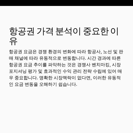
항공권 가격 분석이 중요한 이
유
항공권 요금은 경쟁 환경의 변화에 따라 항공사, 노선 및 판
매 채널에 따라 유동적으로 변동합니다. 시간 경과에 따른
항공권 요금 추이를 파악하는 것은 경쟁사 벤치마킹, 시장
포지셔닝 평가 및 효과적인 수익 관리 전략 수립에 있어 매
우 중요합니다. 명확한 시장
맥락이 없다면, 이러한 유동적
인 요금 변동을 오해하기 쉽습니다.