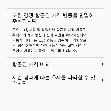
또한 경쟁 항공권 가격 변동을 면밀히
추적합니다.
주요 노선, 시장 및 경쟁사별 항공권 가격 변동을
추적하여 가격 동향과 변화 요인을 파악하십시오.
새롭게 나타나는 요금 변동을 명확히 파악함으로
써, 팀이 단편적인 가격 변동이 아닌 실제 시장 신
호에 기반하여 대응할 수 있도록 하십시오.
항공권 가격 비교
시간 경과에 따른 추세를 파악할 수 있
습니다.