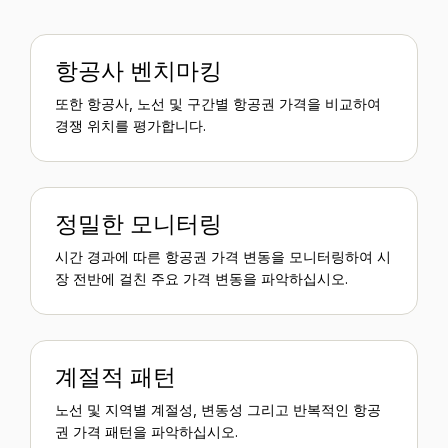
항공사 벤치마킹
또한 항공사, 노선 및 구간별 항공권 가격을 비교하여
경쟁 위치를 평가합니다.
정밀한 모니터링
시간 경과에 따른 항공권 가격 변동을 모니터링하여 시
장 전반에 걸친 주요 가격 변동을 파악하십시오.
계절적 패턴
노선 및 지역별 계절성, 변동성 그리고 반복적인 항공
권 가격 패턴을 파악하십시오.