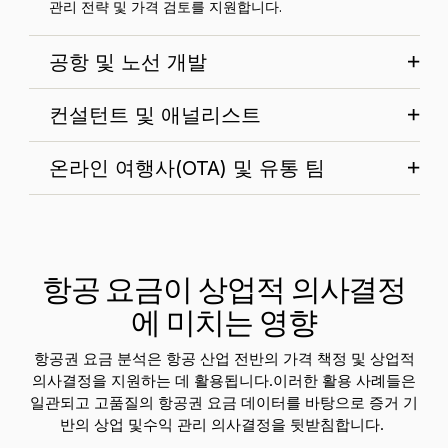
관리 전략 및 가격 검토를 지원합니다.
공항 및 노선 개발
컨설턴트 및 애널리스트
온라인 여행사(OTA) 및 유통 팀
항공 요금이 상업적 의사결정
에 미치는 영향
항공권 요금 분석은 항공 산업 전반의 가격 책정 및 상업적
의사결정을 지원하는 데 활용됩니다.
이러한 활용 사례들은
일관되고 고품질의 항공권 요금 데이터를 바탕으로 증거 기
반의 상업 및
수익 관리 의사결정을 뒷받침합니다.