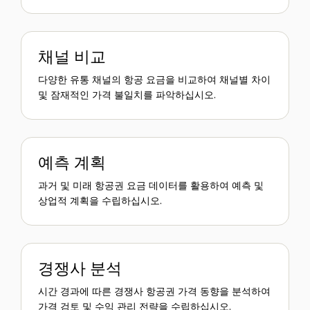
채널 비교
다양한 유통 채널의 항공 요금을 비교하여 채널별 차이
및 잠재적인 가격 불일치를 파악하십시오.
예측 계획
과거 및 미래 항공권 요금 데이터를 활용하여 예측 및
상업적 계획을 수립하십시오.
경쟁사 분석
시간 경과에 따른 경쟁사 항공권 가격 동향을 분석하여
가격 검토 및 수익 관리 전략을 수립하십시오.