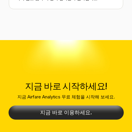
지금 바로 시작하세요!
지금 Airfare Analytics 무료 체험을 시작해 보세요.
지금 바로 이용하세요.