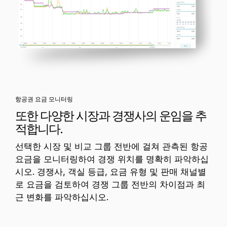
항공권 요금 모니터링
또한 다양한 시장과 경쟁사의 운임을 추
적합니다.
선택한 시장 및 비교 그룹 전반에 걸쳐 관측된 항공
요금을 모니터링하여 경쟁 위치를 명확히 파악하십
시오. 경쟁사, 객실 등급, 요금 유형 및 판매 채널별
로 요금을 검토하여 경쟁 그룹 전반의 차이점과 최
근 변화를 파악하십시오.