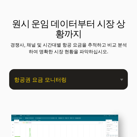
원시 운임 데이터부터 시장 상
황까지
경쟁사, 채널 및 시간대별 항공 요금을 추적하고 비교 분석
하여 명확한 시장 현황을 파악하십시오.
항공권 요금 모니터링