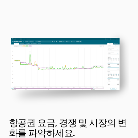
항공권 요금, 경쟁 및 시장의 변
화를 파악하세요.