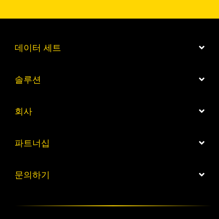
데이터 세트
솔루션
회사
파트너십
문의하기