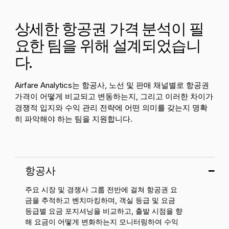
상세한 항공권 가격 분석이 필
요한 팀을 위해 설계되었습니
다.
Airfare Analytics는 항공사, 노선 및 판매 채널별로 항공권
가격이 어떻게 비교되고 변동하는지, 그리고 이러한 차이가
경쟁적 입지와 수익 관리 전략에 어떤 의미를 갖는지 명확
히 파악해야 하는 팀을 지원합니다.
항공사
주요 시장 및 경쟁사 그룹 전반에 걸쳐 항공권 요
금을 추적하고 벤치마킹하며, 객실 등급 및 요금
등급별 요금 포지셔닝을 비교하고, 출발 시점을 향
해 요금이 어떻게 변화하는지 모니터링하여 수익