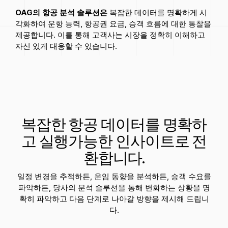
OAG의 항공 분석 솔루션은
복잡한 데이터를 명확하게 시
각화하여 운항 능력, 항공권 요금, 승객 흐름에 대한 통찰을
제공합니다. 이를 통해 고객사는 시장을 정확히 이해하고
자신 있게 대응할 수 있습니다.
복잡한 항공 데이터를 명확하
고 실행
가능한 인사이트로 전
환합니다.
일정 변경을 추적하든, 운임 동향을 분석하든, 승객 수요를
파악하든, 당사의 분석 솔루션을 통해 변화하는 상황을 명
확히 파악하고 다음 단계로 나아갈 방향을 제시해 드립니
다.