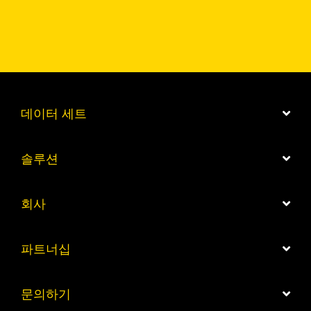
데이터 세트
솔루션
회사
파트너십
문의하기